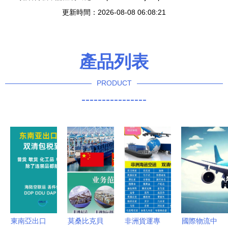
更新時間：2026-08-08 06:08:21
產品列表
PRODUCT
----------------
東南亞出口
莫桑比克貝
非洲貨運專
國際物流中